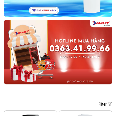
Filter