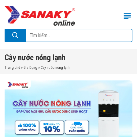
Cây nước nóng lạnh
Trang chủ
»
Gia Dụng
»
Cây nước nóng lạnh