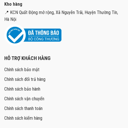
Kho hàng
📍 KCN Quất Động mở rộng, Xã Nguyễn Trãi, Huyện Thường Tín,
Hà Nội
HỖ TRỢ KHÁCH HÀNG
Chính sách bảo mật
Chính sách đổi trả hàng
Chính sách bảo hành
Chính sách vận chuyển
Chính sách thanh toán
Chính sách kiểm hàng