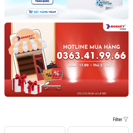
Filter