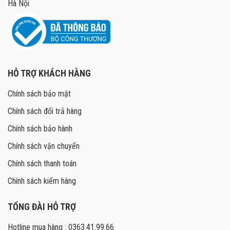
Hà Nội
HỖ TRỢ KHÁCH HÀNG
Chính sách bảo mật
Chính sách đổi trả hàng
Chính sách bảo hành
Chính sách vận chuyển
Chính sách thanh toán
Chính sách kiểm hàng
TỔNG ĐÀI HỖ TRỢ
Hotline mua hàng : 0363.41.99.66