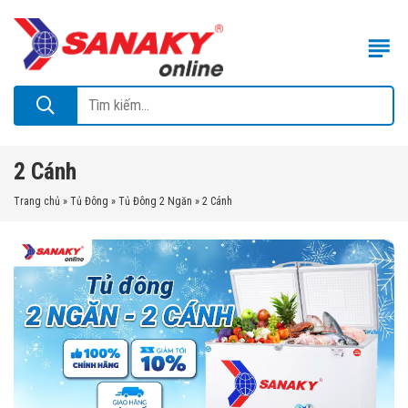
2 Cánh
Trang chủ
»
Tủ Đông
»
Tủ Đông 2 Ngăn
»
2 Cánh