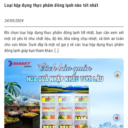
Loại hộp đựng thực phẩm đông lạnh nào tốt nhất
24/05/2024
Khi chọn loại hộp đựng thực phẩm đông lạnh tốt nhất, bạn cần xem xét
một số yếu tố như chất liệu, độ kín, khả năng chịu nhiệt, và tính an toàn
cho sức khỏe. Dưới đây là một số gợi ý về các loại hộp đựng thực phẩm
đông lạnh giúp bạn tham khảo: […]