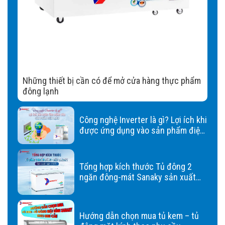
Những thiết bị cần có để mở cửa hàng thực phẩm
đông lạnh
Công nghệ Inverter là gì? Lợi ích khi
được ứng dụng vào sản phẩm điện
lạnh
Tổng hợp kích thước Tủ đông 2
ngăn đông-mát Sanaky sản xuất
năm 2023
Hướng dẫn chọn mua tủ kem – tủ