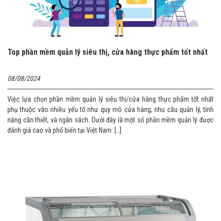
Top phần mềm quản lý siêu thị, cửa hàng thực phẩm tốt nhất
08/08/2024
Việc lựa chọn phần mềm quản lý siêu thị/cửa hàng thực phẩm tốt nhất
phụ thuộc vào nhiều yếu tố như quy mô cửa hàng, nhu cầu quản lý, tính
năng cần thiết, và ngân sách. Dưới đây là một số phần mềm quản lý được
đánh giá cao và phổ biến tại Việt Nam: […]