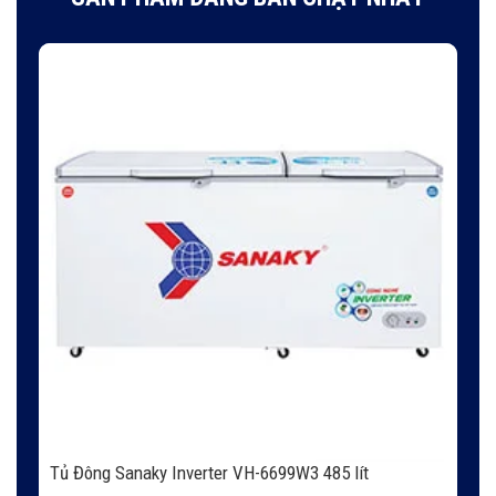
Tủ Đông Sanaky Inverter VH-6699W3 485 lít