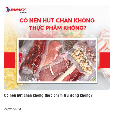
Có nên hút chân không thực phẩm trữ đông không?
24/05/2024