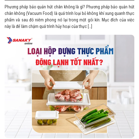
Phương pháp bảo quản hút chân không là gì? Phương pháp bảo quản hút
chân không (Vacuum Food) là quá trình loại bỏ không khí xung quanh thực
phẩm và sau đó niêm phong nó lại trong một gói kín. Mục đích của việc
này là để làm chậm quá trình hủy hoại của thực […]