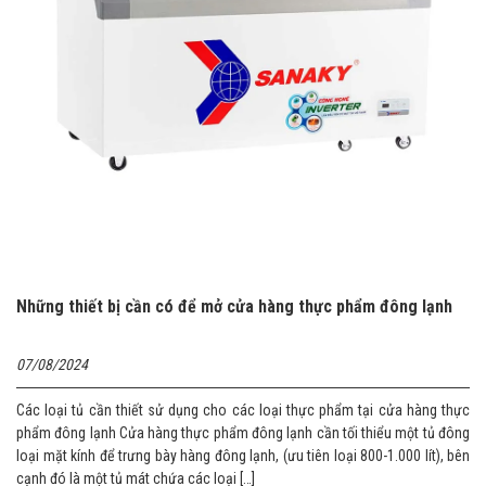
Những thiết bị cần có để mở cửa hàng thực phẩm đông lạnh
07/08/2024
Các loại tủ cần thiết sử dụng cho các loại thực phẩm tại cửa hàng thực
phẩm đông lạnh Cửa hàng thực phẩm đông lạnh cần tối thiểu một tủ đông
loại mặt kính để trưng bày hàng đông lạnh, (ưu tiên loại 800-1.000 lít), bên
cạnh đó là một tủ mát chứa các loại […]