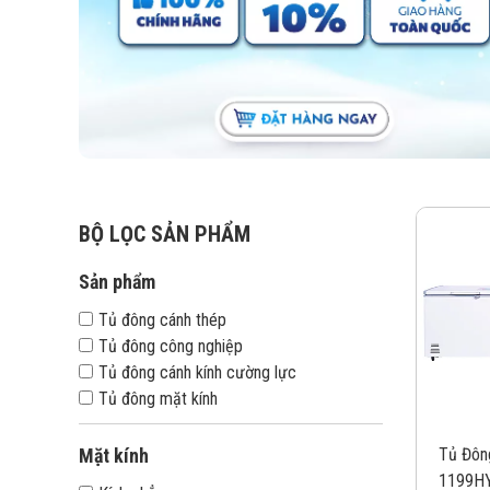
BỘ LỌC SẢN PHẨM
Sản phẩm
Tủ đông cánh thép
Tủ đông công nghiệp
Tủ đông cánh kính cường lực
Tủ đông mặt kính
Tủ Đôn
Mặt kính
1199HY 