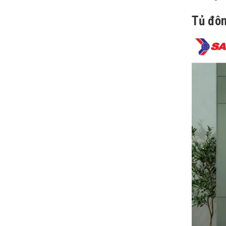
Tủ đôn