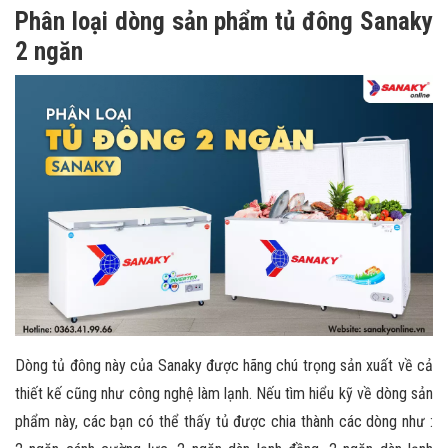
Phân loại dòng sản phẩm tủ đông Sanaky
2 ngăn
Dòng tủ đông này của Sanaky được hãng chú trọng sản xuất về cả
thiết kế cũng như công nghệ làm lạnh. Nếu tìm hiểu kỹ về dòng sản
phẩm này, các bạn có thể thấy tủ được chia thành các dòng như :