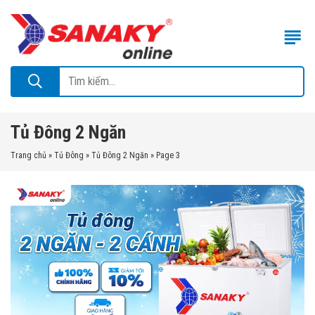
Tủ Đông 2 Ngăn
Trang chủ
»
Tủ Đông
»
Tủ Đông 2 Ngăn
»
Page 3