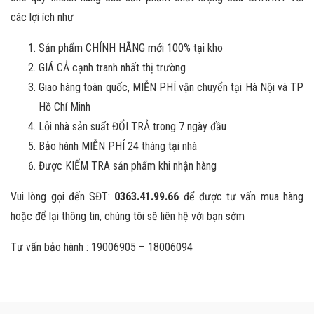
các lợi ích như
Sản phẩm CHÍNH HÃNG mới 100% tại kho
GIÁ CẢ cạnh tranh nhất thị trường
Giao hàng toàn quốc, MIỄN PHÍ vận chuyển tại Hà Nội và TP
Hồ Chí Minh
Lỗi nhà sản suất ĐỔI TRẢ trong 7 ngày đầu
Bảo hành MIỄN PHÍ 24 tháng tại nhà
Được KIỂM TRA sản phẩm khi nhận hàng
Vui lòng gọi đến SĐT:
0363.41.99.66
để được tư vấn mua hàng
hoặc để lại thông tin, chúng tôi sẽ liên hệ với bạn sớm
Tư vấn bảo hành : 19006905 – 18006094