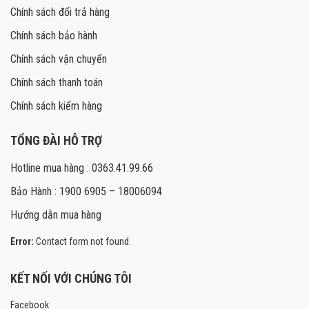
Chính sách đổi trả hàng
Chính sách bảo hành
Chính sách vận chuyển
Chính sách thanh toán
Chính sách kiểm hàng
TỔNG ĐÀI HỖ TRỢ
Hotline mua hàng : 0363.41.99.66
Bảo Hành : 1900 6905 – 18006094
Hướng dẫn mua hàng
Error:
Contact form not found.
KẾT NỐI VỚI CHÚNG TÔI
Facebook