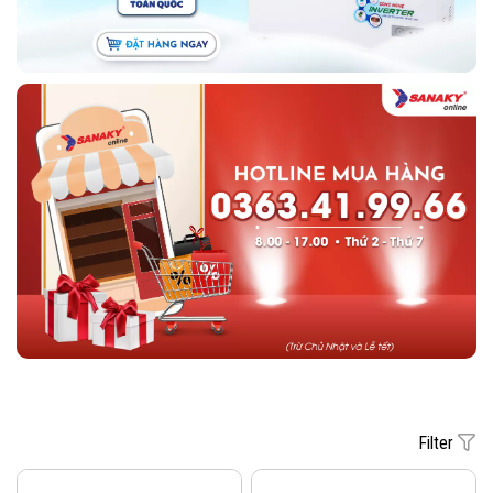
Filter