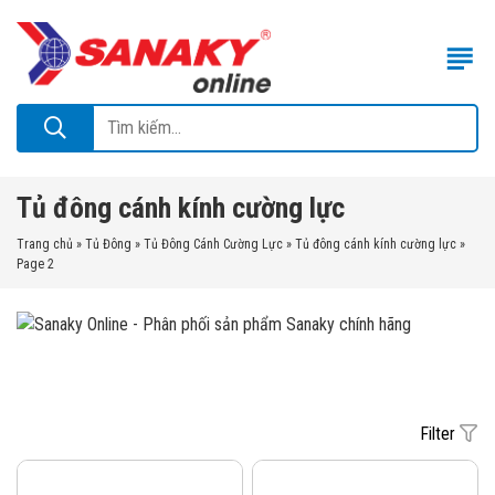
Tủ đông cánh kính cường lực
Trang chủ
»
Tủ Đông
»
Tủ Đông Cánh Cường Lực
»
Tủ đông cánh kính cường lực
»
Page 2
Filter