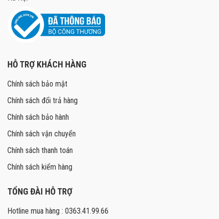
HỖ TRỢ KHÁCH HÀNG
Chính sách bảo mật
Chính sách đổi trả hàng
Chính sách bảo hành
Chính sách vận chuyển
Chính sách thanh toán
Chính sách kiểm hàng
TỔNG ĐÀI HỖ TRỢ
Hotline mua hàng : 0363.41.99.66