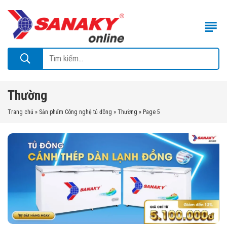
Thường
Trang chủ
»
Sản phẩm Công nghệ tủ đông
»
Thường
»
Page 5