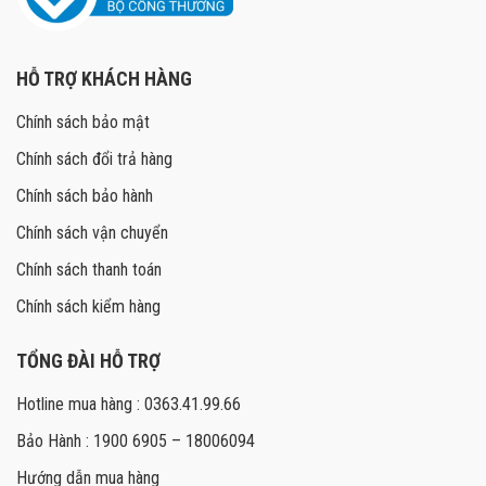
HỖ TRỢ KHÁCH HÀNG
Chính sách bảo mật
Chính sách đổi trả hàng
Chính sách bảo hành
Chính sách vận chuyển
Chính sách thanh toán
Chính sách kiểm hàng
TỔNG ĐÀI HỖ TRỢ
Hotline mua hàng : 0363.41.99.66
Bảo Hành : 1900 6905 – 18006094
Hướng dẫn mua hàng