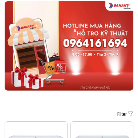
Filter