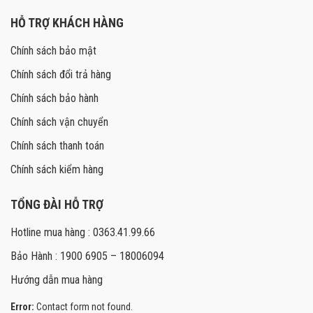
HỖ TRỢ KHÁCH HÀNG
Chính sách bảo mật
Chính sách đổi trả hàng
Chính sách bảo hành
Chính sách vận chuyển
Chính sách thanh toán
Chính sách kiểm hàng
TỔNG ĐÀI HỖ TRỢ
Hotline mua hàng : 0363.41.99.66
Bảo Hành : 1900 6905 – 18006094
Hướng dẫn mua hàng
Error:
Contact form not found.