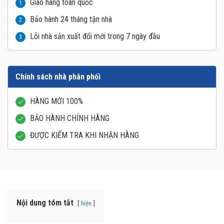
Giao hàng toàn quốc
1
Bảo hành 24 tháng tận nhà
2
Lỗi nhà sản xuất đổi mới trong 7 ngày đầu
3
Chính sách nhà phân phối
HÀNG MỚI 100%
BẢO HÀNH CHÍNH HÃNG
ĐƯỢC KIỂM TRA KHI NHẬN HÀNG
Nội dung tóm tắt
hiện