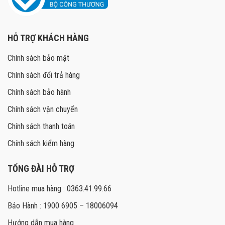
HỖ TRỢ KHÁCH HÀNG
Chính sách bảo mật
Chính sách đổi trả hàng
Chính sách bảo hành
Chính sách vận chuyển
Chính sách thanh toán
Chính sách kiểm hàng
TỔNG ĐÀI HỖ TRỢ
Hotline mua hàng : 0363.41.99.66
Bảo Hành : 1900 6905 – 18006094
Hướng dẫn mua hàng