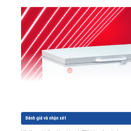
Đánh giá và nhận xét