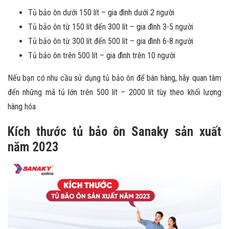
Tủ bảo ôn dưới 150 lít – gia đình dưới 2 người
Tủ bảo ôn từ 150 lít đến 300 lít – gia đình 3-5 người
Tủ bảo ôn từ 300 lít đến 500 lít – gia đình 6-8 người
Tủ bảo ôn trên 500 lít – gia đình trên 10 người
Nếu bạn có nhu cầu sử dụng tủ bảo ôn để bán hàng, hãy quan tâm
đến những mã tủ lớn trên 500 lít – 2000 lít tùy theo khối lượng
hàng hóa
Kích thước tủ bảo ôn Sanaky sản xuất
năm 2023