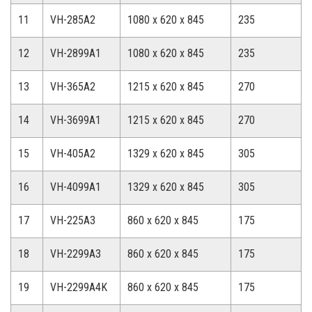
11
VH-285A2
1080 x 620 x 845
235
12
VH-2899A1
1080 x 620 x 845
235
13
VH-365A2
1215 x 620 x 845
270
14
VH-3699A1
1215 x 620 x 845
270
15
VH-405A2
1329 x 620 x 845
305
16
VH-4099A1
1329 x 620 x 845
305
17
VH-225A3
860 x 620 x 845
175
18
VH-2299A3
860 x 620 x 845
175
19
VH-2299A4K
860 x 620 x 845
175