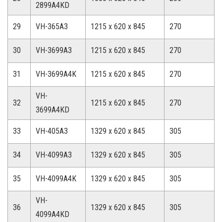
2899A4KD
29
VH-365A3
1215 x 620 x 845
270
30
VH-3699A3
1215 x 620 x 845
270
31
VH-3699A4K
1215 x 620 x 845
270
VH-
32
1215 x 620 x 845
270
3699A4KD
33
VH-405A3
1329 x 620 x 845
305
34
VH-4099A3
1329 x 620 x 845
305
35
VH-4099A4K
1329 x 620 x 845
305
VH-
36
1329 x 620 x 845
305
4099A4KD