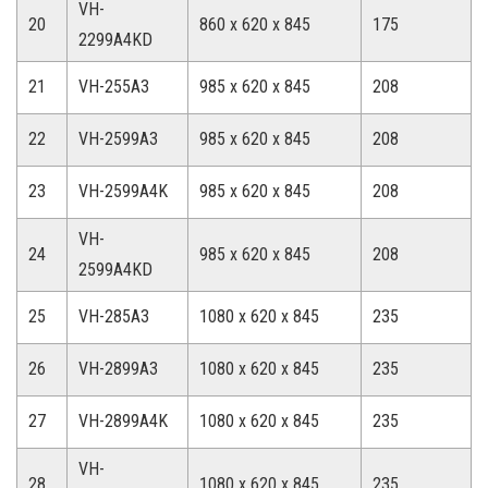
VH-
20
860 x 620 x 845
175
2299A4KD
21
VH-255A3
985 x 620 x 845
208
22
VH-2599A3
985 x 620 x 845
208
23
VH-2599A4K
985 x 620 x 845
208
VH-
24
985 x 620 x 845
208
2599A4KD
25
VH-285A3
1080 x 620 x 845
235
26
VH-2899A3
1080 x 620 x 845
235
27
VH-2899A4K
1080 x 620 x 845
235
VH-
28
1080 x 620 x 845
235