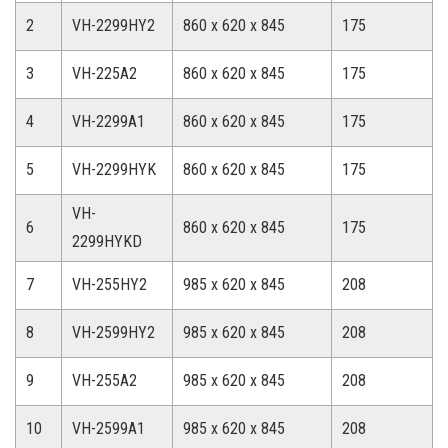
2
VH-2299HY2
860 x 620 x 845
175
3
VH-225A2
860 x 620 x 845
175
4
VH-2299A1
860 x 620 x 845
175
5
VH-2299HYK
860 x 620 x 845
175
VH-
6
860 x 620 x 845
175
2299HYKD
7
VH-255HY2
985 x 620 x 845
208
8
VH-2599HY2
985 x 620 x 845
208
9
VH-255A2
985 x 620 x 845
208
10
VH-2599A1
985 x 620 x 845
208