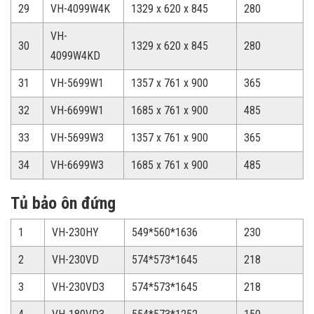
29
VH-4099W4K
1329 x 620 x 845
280
VH-
30
1329 x 620 x 845
280
4099W4KD
31
VH-5699W1
1357 x 761 x 900
365
32
VH-6699W1
1685 x 761 x 900
485
33
VH-5699W3
1357 x 761 x 900
365
34
VH-6699W3
1685 x 761 x 900
485
Tủ bảo ôn đứng
1
VH-230HY
549*560*1636
230
2
VH-230VD
574*573*1645
218
3
VH-230VD3
574*573*1645
218