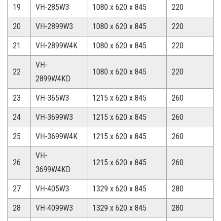
19
VH-285W3
1080 x 620 x 845
220
20
VH-2899W3
1080 x 620 x 845
220
21
VH-2899W4K
1080 x 620 x 845
220
VH-
22
1080 x 620 x 845
220
2899W4KD
23
VH-365W3
1215 x 620 x 845
260
24
VH-3699W3
1215 x 620 x 845
260
25
VH-3699W4K
1215 x 620 x 845
260
VH-
26
1215 x 620 x 845
260
3699W4KD
27
VH-405W3
1329 x 620 x 845
280
28
VH-4099W3
1329 x 620 x 845
280