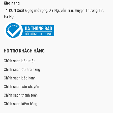
Kho hàng
📍 KCN Quất Động mở rộng, Xã Nguyễn Trãi, Huyện Thường Tín,
Hà Nội
HỖ TRỢ KHÁCH HÀNG
Chính sách bảo mật
Chính sách đổi trả hàng
Chính sách bảo hành
Chính sách vận chuyển
Chính sách thanh toán
Chính sách kiểm hàng