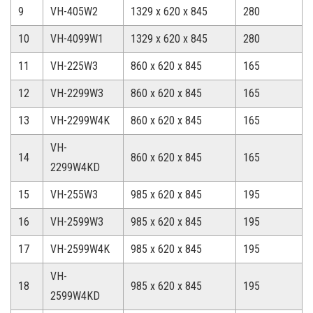
9
VH-405W2
1329 x 620 x 845
280
10
VH-4099W1
1329 x 620 x 845
280
11
VH-225W3
860 x 620 x 845
165
12
VH-2299W3
860 x 620 x 845
165
13
VH-2299W4K
860 x 620 x 845
165
VH-
14
860 x 620 x 845
165
2299W4KD
15
VH-255W3
985 x 620 x 845
195
16
VH-2599W3
985 x 620 x 845
195
17
VH-2599W4K
985 x 620 x 845
195
VH-
18
985 x 620 x 845
195
2599W4KD