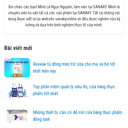
Xin chào các bạn! Mình Là Ngọc Nguyễn, làm việc tại SANAKY. Mình là
chuyên viên tư vấn tất cả các sản phẩm tại SANAKY. Tất cả những nội
dung được viết ra tại website sanakyonline.vn đều được nghiên cứu kỹ
lưỡng và dựa trên kinh nghiệm thực tế của mình.
Bài viết mới
Review tủ đông mini trữ sữa cho mẹ và bé tốt
nhất hiện nay
Top phần mềm quản lý siêu thị, cửa hàng thực
phẩm tốt nhất
Những thiết bị cần có để mở cửa hàng thực phẩm
đông lạnh