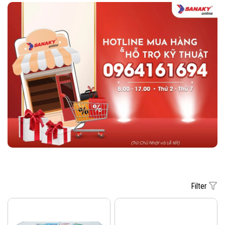
Filter