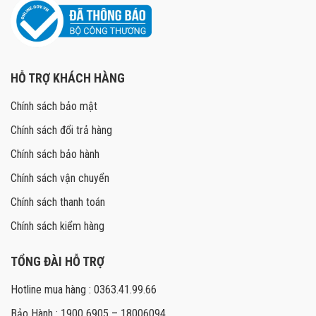
HỖ TRỢ KHÁCH HÀNG
Chính sách bảo mật
Chính sách đổi trả hàng
Chính sách bảo hành
Chính sách vận chuyển
Chính sách thanh toán
Chính sách kiểm hàng
TỔNG ĐÀI HỖ TRỢ
Hotline mua hàng : 0363.41.99.66
Bảo Hành : 1900 6905 – 18006094