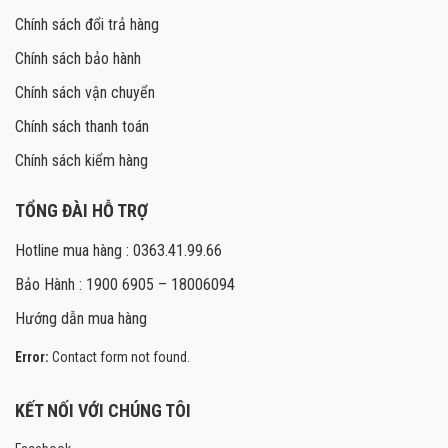
Chính sách đổi trả hàng
Chính sách bảo hành
Chính sách vận chuyển
Chính sách thanh toán
Chính sách kiểm hàng
TỔNG ĐÀI HỖ TRỢ
Hotline mua hàng : 0363.41.99.66
Bảo Hành : 1900 6905 – 18006094
Hướng dẫn mua hàng
Error:
Contact form not found.
KẾT NỐI VỚI CHÚNG TÔI