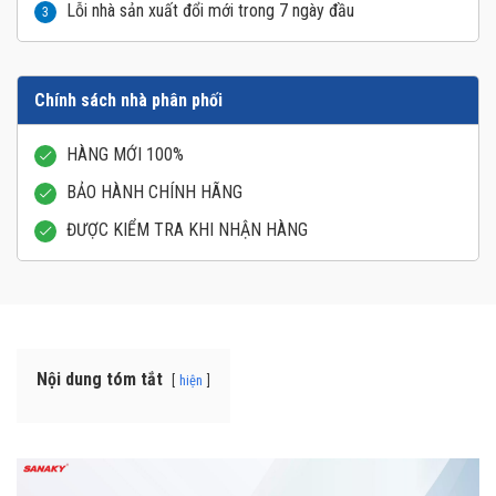
Lỗi nhà sản xuất đổi mới trong 7 ngày đầu
3
Chính sách nhà phân phối
HÀNG MỚI 100%
BẢO HÀNH CHÍNH HÃNG
ĐƯỢC KIỂM TRA KHI NHẬN HÀNG
Nội dung tóm tắt
hiện