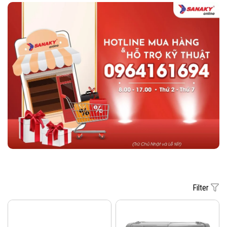
Filter