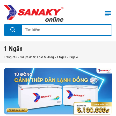
1 Ngăn
Trang chủ
»
Sản phẩm Số ngăn tủ đông
»
1 Ngăn
»
Page 4