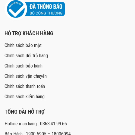
HỖ TRỢ KHÁCH HÀNG
Chính sách bảo mật
Chính sách đổi trả hàng
Chính sách bảo hành
Chính sách vận chuyển
Chính sách thanh toán
Chính sách kiểm hàng
TỔNG ĐÀI HỖ TRỢ
Hotline mua hàng : 0363.41.99.66
Bảo Hành : 1900 6905 – 18006094