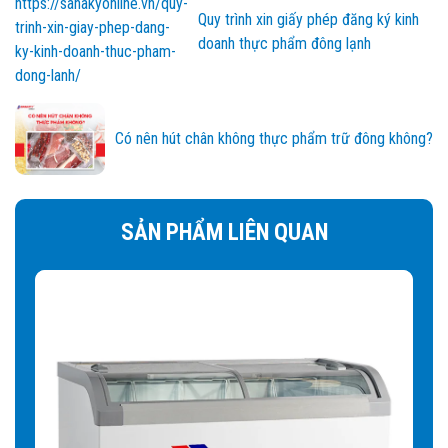
Quy trình xin giấy phép đăng ký kinh
doanh thực phẩm đông lạnh
Có nên hút chân không thực phẩm trữ đông không?
SẢN PHẨM LIÊN QUAN