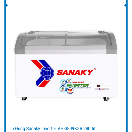
Tủ Đông Sanaky Inverter VH-3899K3B 280 lít