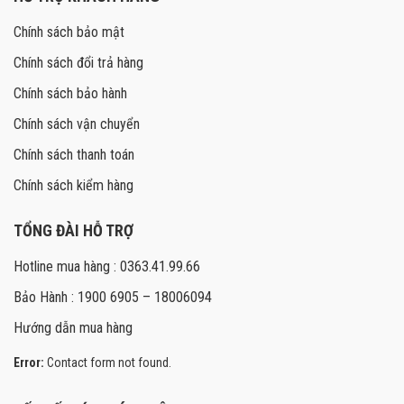
Chính sách bảo mật
Chính sách đổi trả hàng
Chính sách bảo hành
Chính sách vận chuyển
Chính sách thanh toán
Chính sách kiểm hàng
TỔNG ĐÀI HỖ TRỢ
Hotline mua hàng : 0363.41.99.66
Bảo Hành : 1900 6905 – 18006094
Hướng dẫn mua hàng
Error:
Contact form not found.