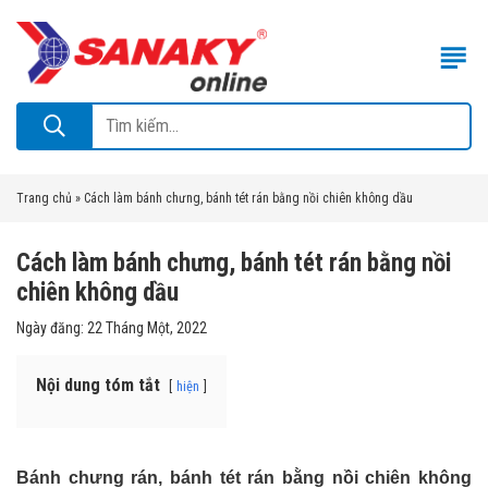
Trang chủ
»
Cách làm bánh chưng, bánh tét rán bằng nồi chiên không dầu
Cách làm bánh chưng, bánh tét rán bằng nồi
chiên không dầu
Ngày đăng:
22 Tháng Một, 2022
Nội dung tóm tắt
hiện
Bánh chưng
rán, bánh tét rán bằng nồi chiên không