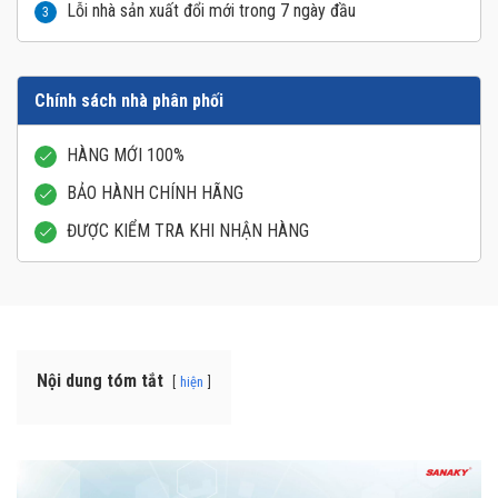
Lỗi nhà sản xuất đổi mới trong 7 ngày đầu
3
Chính sách nhà phân phối
HÀNG MỚI 100%
BẢO HÀNH CHÍNH HÃNG
ĐƯỢC KIỂM TRA KHI NHẬN HÀNG
Nội dung tóm tắt
hiện