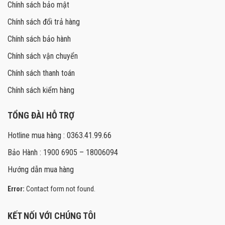
Chính sách bảo mật
Chính sách đổi trả hàng
Chính sách bảo hành
Chính sách vận chuyển
Chính sách thanh toán
Chính sách kiểm hàng
TỔNG ĐÀI HỖ TRỢ
Hotline mua hàng : 0363.41.99.66
Bảo Hành : 1900 6905 – 18006094
Hướng dẫn mua hàng
Error:
Contact form not found.
KẾT NỐI VỚI CHÚNG TÔI