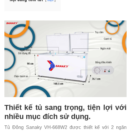
Thiết kế tủ sang trọng, tiện lợi với
nhiều mục đích sử dụng.
Tủ Đông Sanaky VH-668W2 được thiết kế với 2 ngăn