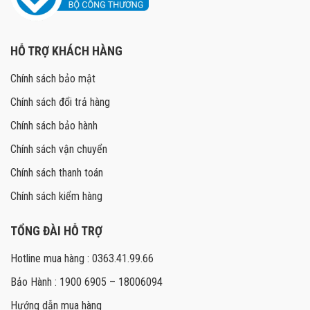
HỖ TRỢ KHÁCH HÀNG
Chính sách bảo mật
Chính sách đổi trả hàng
Chính sách bảo hành
Chính sách vận chuyển
Chính sách thanh toán
Chính sách kiểm hàng
TỔNG ĐÀI HỖ TRỢ
Hotline mua hàng : 0363.41.99.66
Bảo Hành : 1900 6905 – 18006094
Hướng dẫn mua hàng