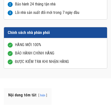
Bảo hành 24 tháng tận nhà
2
Lỗi nhà sản xuất đổi mới trong 7 ngày đầu
3
Chính sách nhà phân phối
HÀNG MỚI 100%
BẢO HÀNH CHÍNH HÃNG
ĐƯỢC KIỂM TRA KHI NHẬN HÀNG
Nội dung tóm tắt
hiện