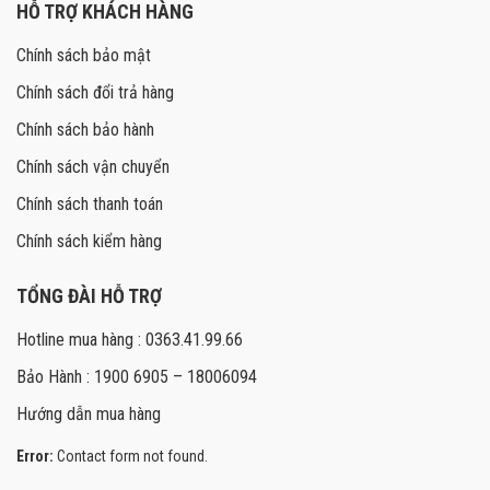
HỖ TRỢ KHÁCH HÀNG
Chính sách bảo mật
Chính sách đổi trả hàng
Chính sách bảo hành
Chính sách vận chuyển
Chính sách thanh toán
Chính sách kiểm hàng
TỔNG ĐÀI HỖ TRỢ
Hotline mua hàng : 0363.41.99.66
Bảo Hành : 1900 6905 – 18006094
Hướng dẫn mua hàng
Error:
Contact form not found.