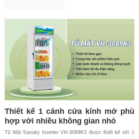
Thiết kế 1 cánh cửa kính mở phù
hợp với nhiều không gian nhỏ
Tủ Mát Sanaky Inverter VH-3089K3 được thiết kế với 1