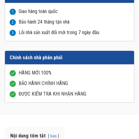
Giao hàng toàn quốc
1
Bảo hành 24 tháng tận nhà
2
Lỗi nhà sản xuất đổi mới trong 7 ngày đầu
3
Chính sách nhà phân phối
HÀNG MỚI 100%
BẢO HÀNH CHÍNH HÃNG
ĐƯỢC KIỂM TRA KHI NHẬN HÀNG
Nội dung tóm tắt
hiện