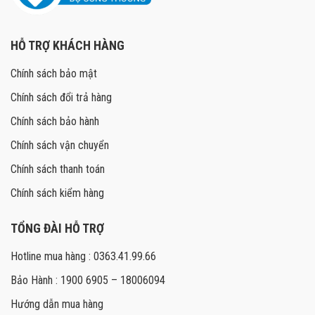
HỖ TRỢ KHÁCH HÀNG
Chính sách bảo mật
Chính sách đổi trả hàng
Chính sách bảo hành
Chính sách vận chuyển
Chính sách thanh toán
Chính sách kiểm hàng
TỔNG ĐÀI HỖ TRỢ
Hotline mua hàng : 0363.41.99.66
Bảo Hành : 1900 6905 – 18006094
Hướng dẫn mua hàng