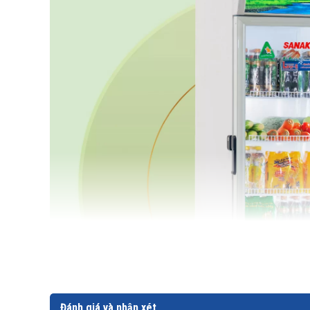
Đánh giá và nhận xét