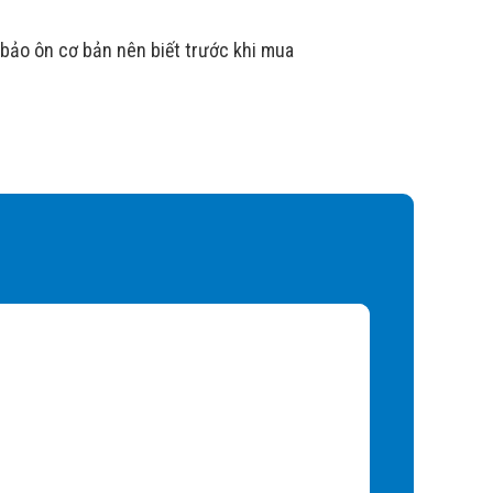
 bảo ôn cơ bản nên biết trước khi mua