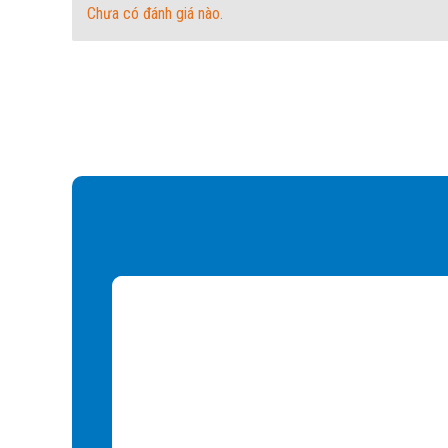
Chưa có đánh giá nào.