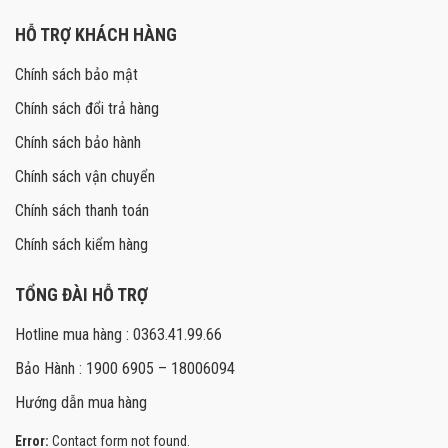
HỖ TRỢ KHÁCH HÀNG
Chính sách bảo mật
Chính sách đổi trả hàng
Chính sách bảo hành
Chính sách vận chuyển
Chính sách thanh toán
Chính sách kiểm hàng
TỔNG ĐÀI HỖ TRỢ
Hotline mua hàng : 0363.41.99.66
Bảo Hành : 1900 6905 – 18006094
Hướng dẫn mua hàng
Error:
Contact form not found.