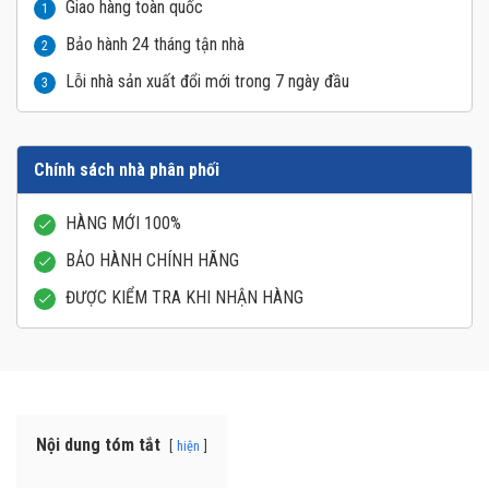
Giao hàng toàn quốc
1
Bảo hành 24 tháng tận nhà
2
Lỗi nhà sản xuất đổi mới trong 7 ngày đầu
3
Chính sách nhà phân phối
HÀNG MỚI 100%
BẢO HÀNH CHÍNH HÃNG
ĐƯỢC KIỂM TRA KHI NHẬN HÀNG
Nội dung tóm tắt
hiện