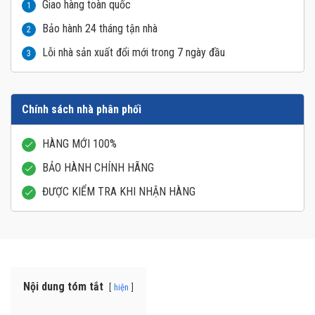
Giao hàng toàn quốc
1
Bảo hành 24 tháng tận nhà
2
Lỗi nhà sản xuất đổi mới trong 7 ngày đầu
3
Chính sách nhà phân phối
HÀNG MỚI 100%
BẢO HÀNH CHÍNH HÃNG
ĐƯỢC KIỂM TRA KHI NHẬN HÀNG
Nội dung tóm tắt
hiện