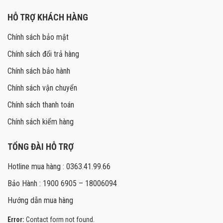
HỖ TRỢ KHÁCH HÀNG
Chính sách bảo mật
Chính sách đổi trả hàng
Chính sách bảo hành
Chính sách vận chuyển
Chính sách thanh toán
Chính sách kiểm hàng
TỔNG ĐÀI HỖ TRỢ
Hotline mua hàng : 0363.41.99.66
Bảo Hành : 1900 6905 – 18006094
Hướng dẫn mua hàng
Error:
Contact form not found.