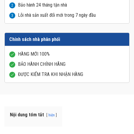
Bảo hành 24 tháng tận nhà
2
Lỗi nhà sản xuất đổi mới trong 7 ngày đầu
3
Chính sách nhà phân phối
HÀNG MỚI 100%
BẢO HÀNH CHÍNH HÃNG
ĐƯỢC KIỂM TRA KHI NHẬN HÀNG
Nội dung tóm tắt
hiện