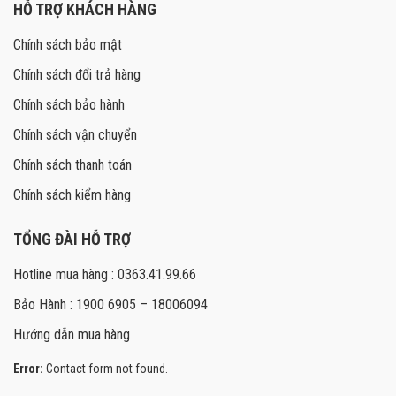
HỖ TRỢ KHÁCH HÀNG
Chính sách bảo mật
Chính sách đổi trả hàng
Chính sách bảo hành
Chính sách vận chuyển
Chính sách thanh toán
Chính sách kiểm hàng
TỔNG ĐÀI HỖ TRỢ
Hotline mua hàng : 0363.41.99.66
Bảo Hành : 1900 6905 – 18006094
Hướng dẫn mua hàng
Error:
Contact form not found.