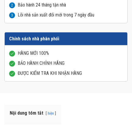
Bảo hành 24 tháng tận nhà
2
Lỗi nhà sản xuất đổi mới trong 7 ngày đầu
3
Chính sách nhà phân phối
HÀNG MỚI 100%
BẢO HÀNH CHÍNH HÃNG
ĐƯỢC KIỂM TRA KHI NHẬN HÀNG
Nội dung tóm tắt
hiện