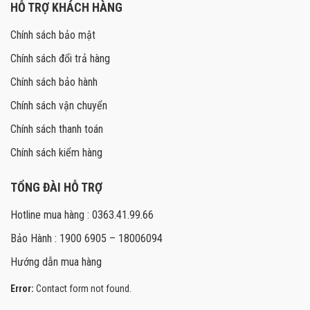
HỖ TRỢ KHÁCH HÀNG
Chính sách bảo mật
Chính sách đổi trả hàng
Chính sách bảo hành
Chính sách vận chuyển
Chính sách thanh toán
Chính sách kiểm hàng
TỔNG ĐÀI HỖ TRỢ
Hotline mua hàng : 0363.41.99.66
Bảo Hành : 1900 6905 – 18006094
Hướng dẫn mua hàng
Error:
Contact form not found.